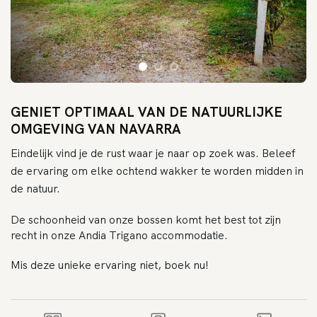
GENIET OPTIMAAL VAN DE NATUURLIJKE
OMGEVING VAN NAVARRA
Eindelijk vind je de rust waar je naar op zoek was. Beleef
de ervaring om elke ochtend wakker te worden midden in
de natuur.
De schoonheid van onze bossen komt het best tot zijn
recht in onze Andia Trigano accommodatie.
Mis deze unieke ervaring niet, boek nu!