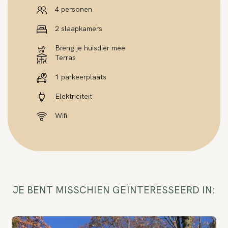
4 personen
2 slaapkamers
Breng je huisdier mee
Terras
1 parkeerplaats
Elektriciteit
Wifi
JE BENT MISSCHIEN GEÏNTERESSEERD IN: