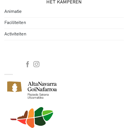
HET KAMPEREN
Animatie
Faciliteiten
Activiteiten