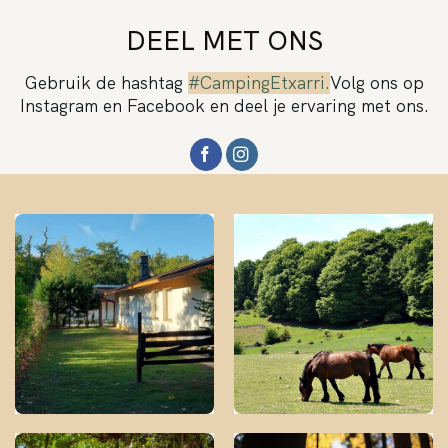
DEEL MET ONS
Gebruik de hashtag
#CampingEtxarri.
Volg ons op
Instagram en Facebook en deel je ervaring met ons.