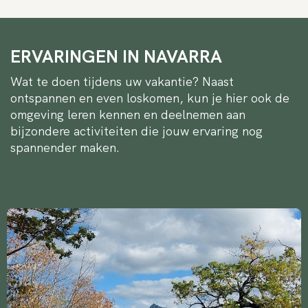
ERVARINGEN IN NAVARRA
Wat te doen tijdens uw vakantie? Naast
ontspannen en even loskomen, kun je hier ook de
omgeving leren kennen en deelnemen aan
bijzondere activiteiten die jouw ervaring nog
spannender maken.