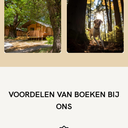
VOORDELEN VAN BOEKEN BIJ
ONS