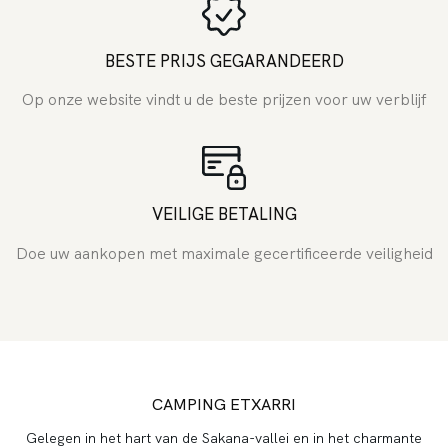
BESTE PRIJS GEGARANDEERD
Op onze website vindt u de beste prijzen voor uw verblijf
VEILIGE BETALING
Doe uw aankopen met maximale gecertificeerde veiligheid
CAMPING ETXARRI
Gelegen in het hart van de Sakana-vallei en in het charmante