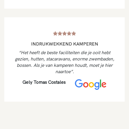
INDRUKWEKKEND KAMPEREN
“Het heeft de beste faciliteiten die je ooit hebt
gezien, hutten, stacaravans, enorme zwembaden,
bossen. Als je van kamperen houdt, moet je hier
naartoe”.
Gely Tomas Costales