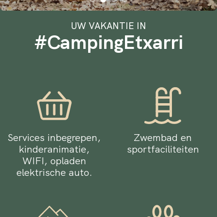
UW VAKANTIE IN
#CampingEtxarri
Services inbegrepen,
Zwembad en
kinderanimatie,
sportfaciliteiten
WIFI, opladen
elektrische auto.