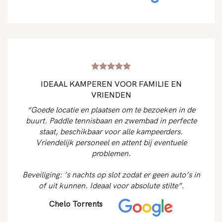
IDEAAL KAMPEREN VOOR FAMILIE EN
VRIENDEN
“Goede locatie en plaatsen om te bezoeken in de
buurt. Paddle tennisbaan en zwembad in perfecte
staat, beschikbaar voor alle kampeerders.
Vriendelijk personeel en attent bij eventuele
problemen.
Beveiliging: ’s nachts op slot zodat er geen auto’s in
of uit kunnen. Ideaal voor absolute stilte”.
Chelo Torrents