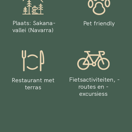
Plaats: Sakana-
Pet friendly
vallei (Navarra)
Fietsactiviteiten, -
Restaurant met
routes en -
terras
excursiess