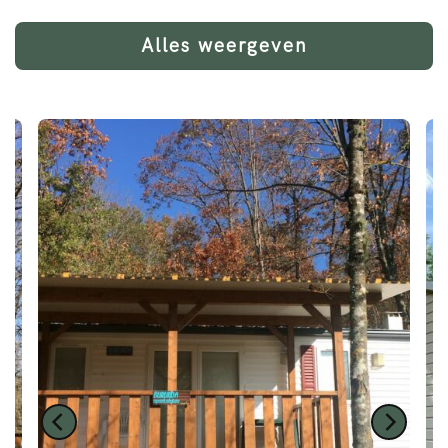
Alles weergeven