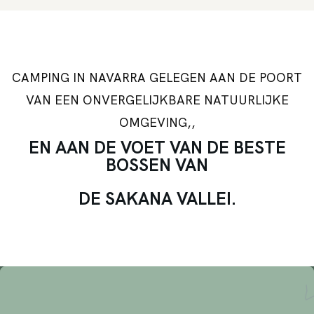
CAMPING IN NAVARRA GELEGEN AAN DE POORT
VAN EEN ONVERGELIJKBARE NATUURLIJKE
OMGEVING,,
EN AAN DE VOET VAN DE BESTE
BOSSEN
VAN
DE SAKANA VALLEI.