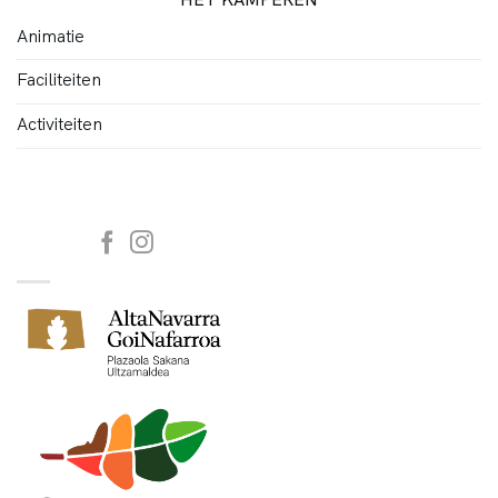
Animatie
Faciliteiten
Activiteiten