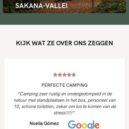
SAKANA-VALLEI
KIJK WAT ZE OVER ONS ZEGGEN
PERFECTE CAMPING
“Camping zeer rustig en ondergedompeld in de
natuur met standplaatsen in het bos, personeel van
10, schone toiletten, zeker om los te komen van de
stress!!!!!”.
Noelia Gómez