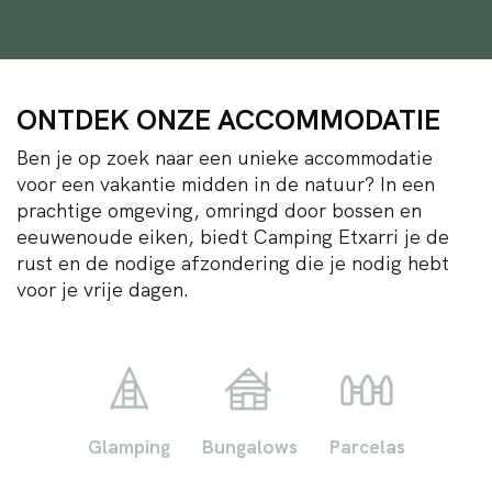
ONTDEK ONZE ACCOMMODATIE
Ben je op zoek naar een unieke accommodatie
voor een vakantie midden in de natuur? In een
prachtige omgeving, omringd door bossen en
eeuwenoude eiken, biedt Camping Etxarri je de
rust en de nodige afzondering die je nodig hebt
voor je vrije dagen.
Glamping
Bungalows
Parcelas