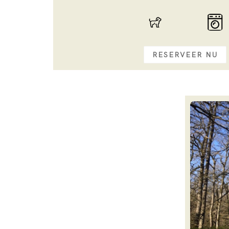
RESERVEER NU