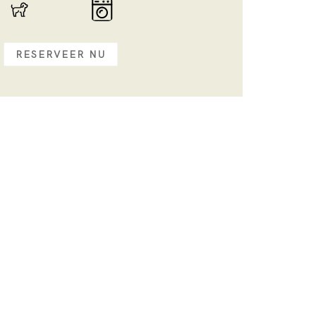
RESERVEER NU