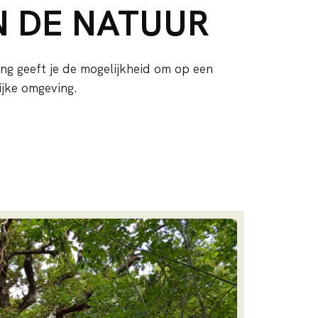
N DE NATUUR
ng geeft je de mogelijkheid om op een
ijke omgeving.