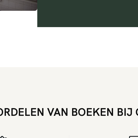
RDELEN VAN BOEKEN BIJ