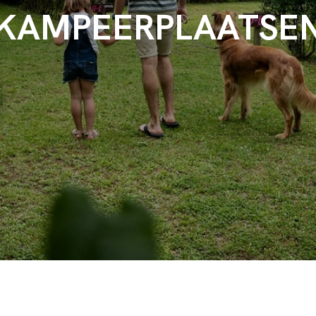
KAMPEERPLAATSE