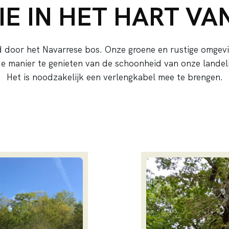
E IN HET HART VA
d door het Navarrese bos. Onze groene en rustige omgevi
 manier te genieten van de schoonheid van onze landel
Het is noodzakelijk een verlengkabel mee te brengen.