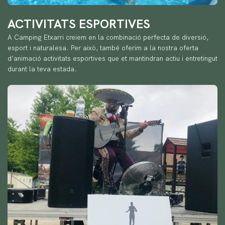
ACTIVITATS ESPORTIVES
A Camping Etxarri creiem en la combinació perfecta de diversió,
esport i naturalesa. Per això, també oferim a la nostra oferta
d’animació activitats esportives que et mantindran actiu i entretingut
durant la teva estada.