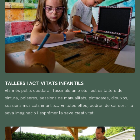
TALLERS I ACTIVITATS INFANTILS
Els més petits quedaran fascinats amb els nostres tallers de
pintura, polseres, sessions de manualitats, pintacares, dibuixos,
sessions musicals infantils… En totes elles, podran deixar sortir la
seva imaginació i esprémer la seva creativitat.