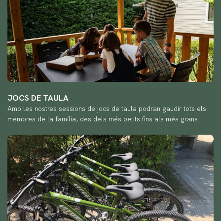
JOCS DE TAULA
Amb les nostres sessions de jocs de taula podran gaudir tots els
membres de la família, des dels més petits fins als més grans.