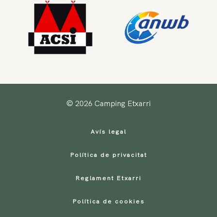
© 2026 Camping Etxarri
Avís legal
Política de privacitat
Reglament Etxarri
Política de cookies