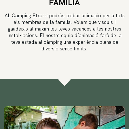
FAMILIA
AL Camping Etxarri podràs trobar animació per a tots
els membres de la família. Volem que visquis i
gaudeixis al màxim les teves vacances a les nostres
instal·lacions. El nostre equip d’animació farà de la
teva estada al càmping una experiència plena de
diversió sense límits.