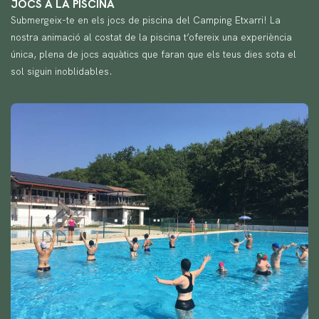
JOCS A LA PISCINA
Submergeix-te en els jocs de piscina del Camping Etxarri! La
nostra animació al costat de la piscina t’ofereix una experiència
única, plena de jocs aquàtics que faran que els teus dies sota el
sol siguin inoblidables.