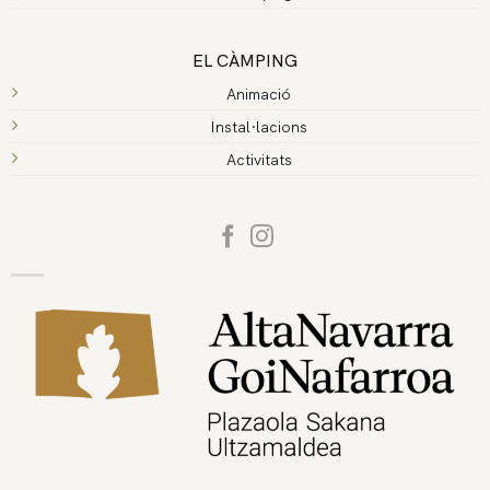
EL CÀMPING
Animació
Instal·lacions
Activitats