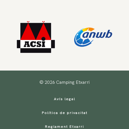
© 2026 Camping Etxarri
Avís legal
Política de privacitat
Reglament Etxarri