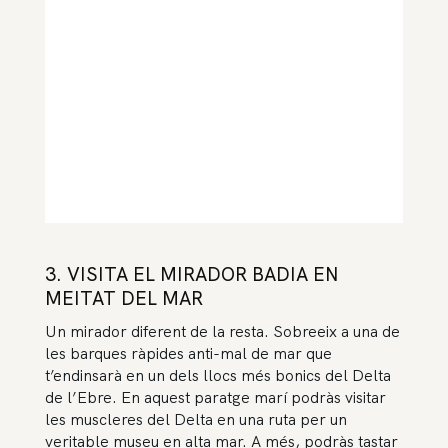
3. VISITA EL MIRADOR BADIA EN
MEITAT DEL MAR
Un mirador diferent de la resta. Sobreeix a una de
les barques ràpides anti-mal de mar que
t’endinsarà en un dels llocs més bonics del Delta
de l’Ebre. En aquest paratge marí podràs visitar
les muscleres del Delta en una ruta per un
veritable museu en alta mar. A més, podràs tastar