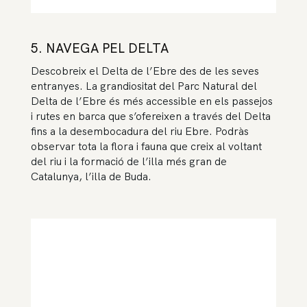
5. NAVEGA PEL DELTA
Descobreix el Delta de l’Ebre des de les seves
entranyes. La grandiositat del Parc Natural del
Delta de l’Ebre és més accessible en els passejos
i rutes en barca que s’ofereixen a través del Delta
fins a la desembocadura del riu Ebre. Podràs
observar tota la flora i fauna que creix al voltant
del riu i la formació de l’illa més gran de
Catalunya, l’illa de Buda.