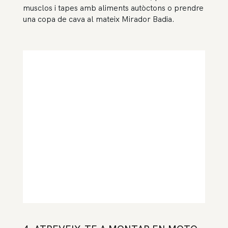
musclos i tapes amb aliments autòctons o prendre
una copa de cava al mateix Mirador Badia.