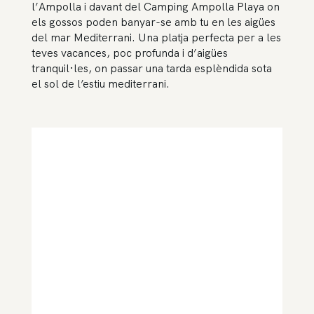
l’Ampolla i davant del Camping Ampolla Playa on
els gossos poden banyar-se amb tu en les aigües
del mar Mediterrani. Una platja perfecta per a les
teves vacances, poc profunda i d’aigües
tranquil·les, on passar una tarda esplèndida sota
el sol de l’estiu mediterrani.