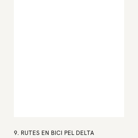
9. RUTES EN BICI PEL DELTA