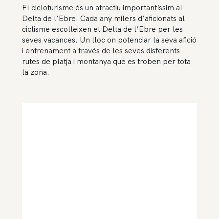
El cicloturisme és un atractiu importantíssim al
Delta de l’Ebre. Cada any milers d’aficionats al
ciclisme escolleixen el Delta de l’Ebre per les
seves vacances. Un lloc on potenciar la seva afició
i entrenament a través de les seves disferents
rutes de platja i montanya que es troben per tota
la zona.