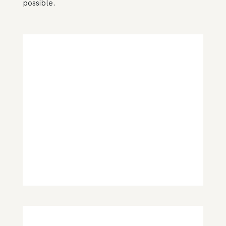
possible.