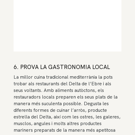
6. PROVA LA GASTRONOMIA LOCAL
La millor cuina tradicional mediterrània la pots
trobar als restaurants del Delta de l’Ebre i als
seus voltants. Amb aliments autòctons, els
restauradors locals preparen els seus plats de la
manera més suculenta possible. Degusta les
diferents formes de cuinar l’arròs, producte
estrella del Delta, així com les ostres, les galeres,
musclos, angules i molts altres productes
mariners preparats de la manera més apetitosa