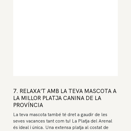
7. RELAXA’T AMB LA TEVA MASCOTA A
LA MILLOR PLATJA CANINA DE LA
PROVÍNCIA
La teva mascota també té dret a gaudir de les
seves vacances tant com tu! La Platja del Arenal
és ideal i única. Una extensa platja al costat de