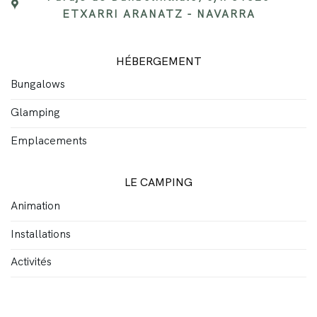
ETXARRI ARANATZ - NAVARRA
HÉBERGEMENT
Bungalows
Glamping
Emplacements
LE CAMPING
Animation
Installations
Activités