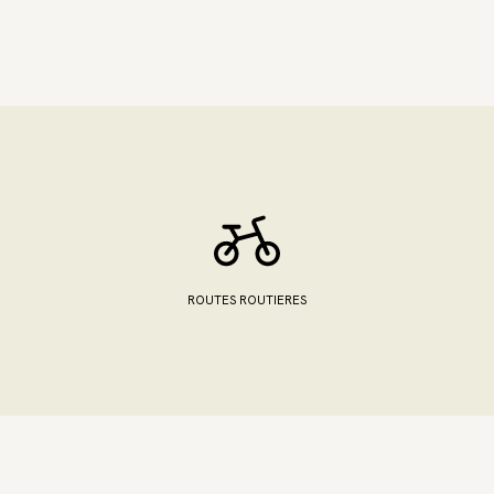
ROUTES ROUTIERES