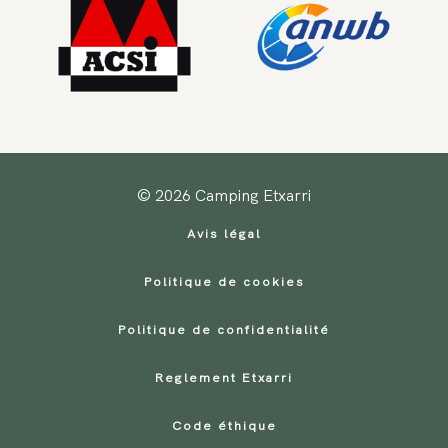
© 2026 Camping Etxarri
Avis légal
Politique de cookies
Politique de confidentialité
Reglement Etxarri
Code éthique