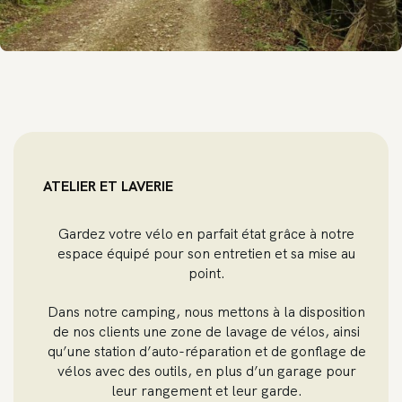
ATELIER ET LAVERIE
Gardez votre vélo en parfait état grâce à notre
espace équipé pour son entretien et sa mise au
point.
Dans notre camping, nous mettons à la disposition
de nos clients une zone de lavage de vélos, ainsi
qu’une station d’auto-réparation et de gonflage de
vélos avec des outils, en plus d’un garage pour
leur rangement et leur garde.