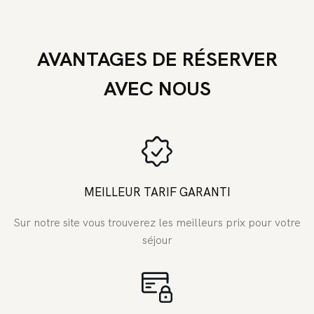
AVANTAGES DE RÉSERVER
AVEC NOUS
MEILLEUR TARIF GARANTI
Sur notre site vous trouverez les meilleurs prix pour votre
séjour