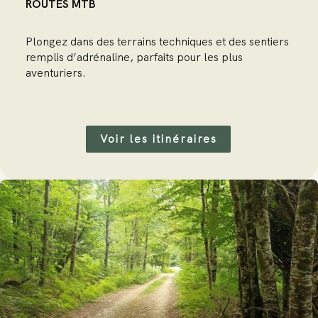
ROUTES MTB
Plongez dans des terrains techniques et des sentiers
remplis d’adrénaline, parfaits pour les plus
aventuriers.
Voir les itinéraires