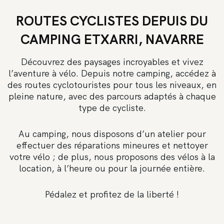
ROUTES CYCLISTES DEPUIS DU
CAMPING ETXARRI, NAVARRE
Découvrez des paysages incroyables et vivez
l’aventure à vélo. Depuis notre camping, accédez à
des routes cyclotouristes pour tous les niveaux, en
pleine nature, avec des parcours adaptés à chaque
type de cycliste.
Au camping, nous disposons d’un atelier pour
effectuer des réparations mineures et nettoyer
votre vélo ; de plus, nous proposons des vélos à la
location, à l’heure ou pour la journée entière.
Pédalez et profitez de la liberté !