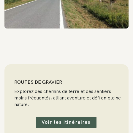
ROUTES DE GRAVIER
Explorez des chemins de terre et des sentiers
moins fréquentés, alliant aventure et défi en pleine
nature.
Voir les itinéraires