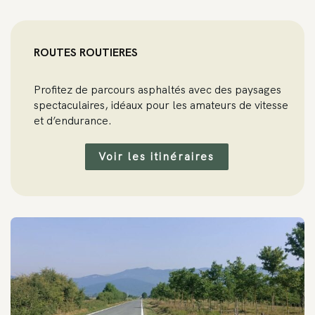
ROUTES ROUTIERES
Profitez de parcours asphaltés avec des paysages
spectaculaires, idéaux pour les amateurs de vitesse
et d’endurance.
Voir les itinéraires