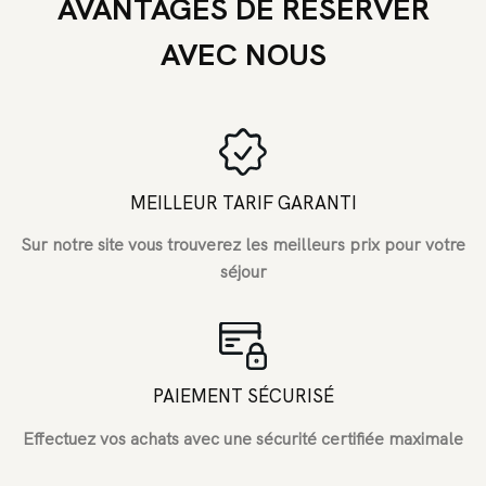
AVANTAGES DE RÉSERVER
AVEC NOUS
MEILLEUR TARIF GARANTI
Sur notre site vous trouverez les meilleurs prix pour votre
séjour
PAIEMENT SÉCURISÉ
Effectuez vos achats avec une sécurité certifiée maximale