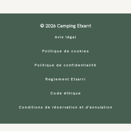
© 2026 Camping Etxarri
Avis légal
Politique de cookies
Politique de confidentialité
Reglement Etxarri
Code éthique
Conditions de réservation et d'annulation