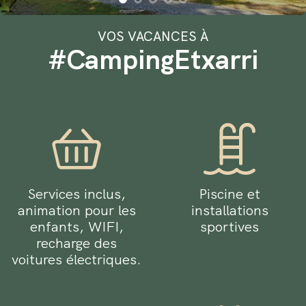
VOS VACANCES À
#CampingEtxarri
Services inclus,
Piscine et
animation pour les
installations
enfants, WIFI,
sportives
recharge des
voitures électriques.