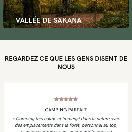
VALLÉE DE SAKANA
REGARDEZ CE QUE LES GENS DISENT DE
NOUS
CAMPING PARFAIT
« Camping très calme et immergé dans la nature avec
des emplacements dans la forêt, personnel au top,
sanitaires propres, sans aucun doute pour se