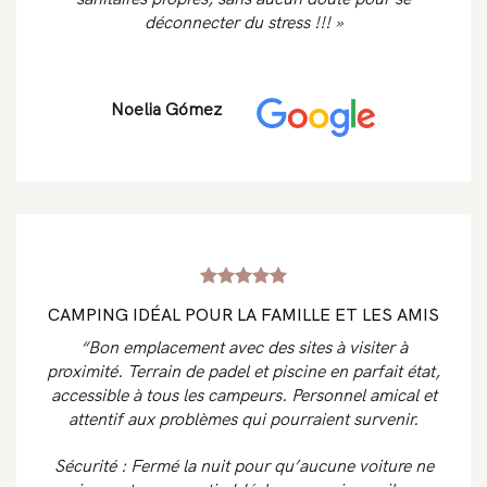
déconnecter du stress !!! »
Noelia Gómez
CAMPING IDÉAL POUR LA FAMILLE ET LES AMIS
“Bon emplacement avec des sites à visiter à
proximité. Terrain de padel et piscine en parfait état,
accessible à tous les campeurs. Personnel amical et
attentif aux problèmes qui pourraient survenir.
Sécurité : Fermé la nuit pour qu’aucune voiture ne