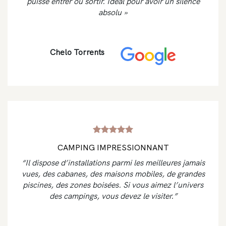
puisse entrer ou sortir. Idéal pour avoir un silence
absolu »
Chelo Torrents
CAMPING IMPRESSIONNANT
“Il dispose d’installations parmi les meilleures jamais
vues, des cabanes, des maisons mobiles, de grandes
piscines, des zones boisées. Si vous aimez l’univers
des campings, vous devez le visiter.”