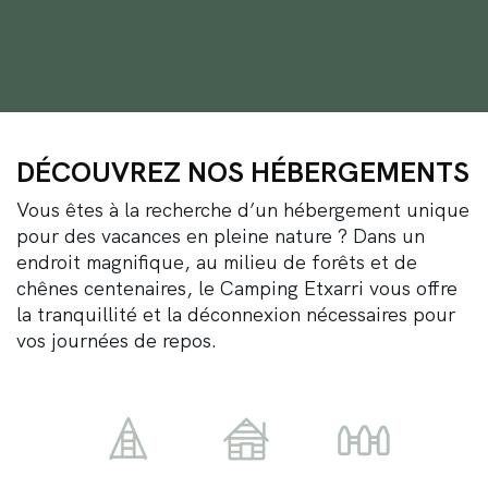
DÉCOUVREZ NOS HÉBERGEMENTS
Vous êtes à la recherche d’un hébergement unique
pour des vacances en pleine nature ? Dans un
endroit magnifique, au milieu de forêts et de
chênes centenaires, le Camping Etxarri vous offre
la tranquillité et la déconnexion nécessaires pour
vos journées de repos.