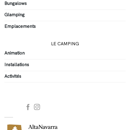
Bungalows
Glamping
Emplacements
LE CAMPING
Animation
Installations
Activités