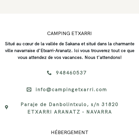
CAMPING ETXARRI
Situé au cœur de la vallée de Sakana et situé dans la charmante
ville navarraise d'Etxarri-Aranatz. Ici vous trouverez tout ce que
vous attendez de vos vacances. Nous t'attendons!
948460537
info@campingetxarri.com
Paraje de Danbolintxulo, s/n 31820
ETXARRI ARANATZ - NAVARRA
HÉBERGEMENT