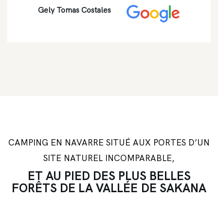
Gely Tomas Costales
CAMPING EN NAVARRE SITUÉ AUX PORTES D’UN
SITE NATUREL INCOMPARABLE,
ET AU PIED DES PLUS BELLES
FORÊTS DE LA VALLÉE
DE SAKANA