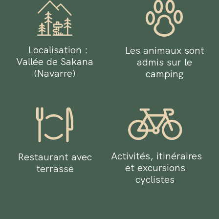
Localisation :
Les animaux sont
Vallée de Sakana
admis sur le
(Navarre)
camping
Activités, itinéraires
Restaurant avec
et excursions
terrasse
cyclistes