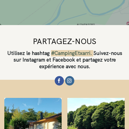
PARTAGEZ-NOUS
Utilisez le hashtag
#CampingEtxarri.
Suivez-nous
sur Instagram et Facebook et partagez votre
expérience avec nous.