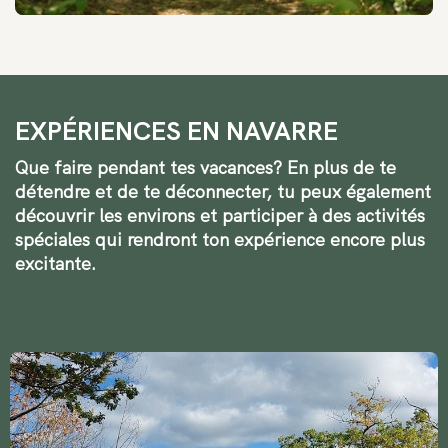
EXPÉRIENCES EN NAVARRE
Que faire pendant tes vacances? En plus de te
détendre et de te déconnecter, tu peux également
découvrir les environs et participer à des activités
spéciales qui rendront ton expérience encore plus
excitante.