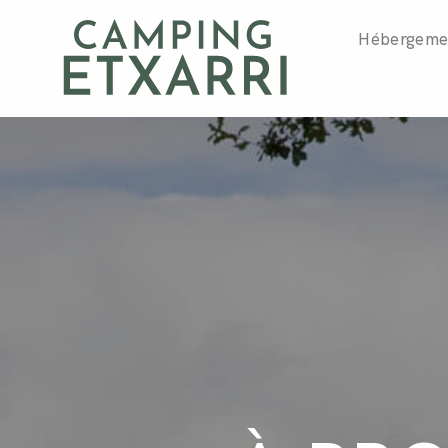
Hébergeme