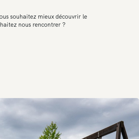
 vous souhaitez mieux découvrir le
uhaitez nous rencontrer ?