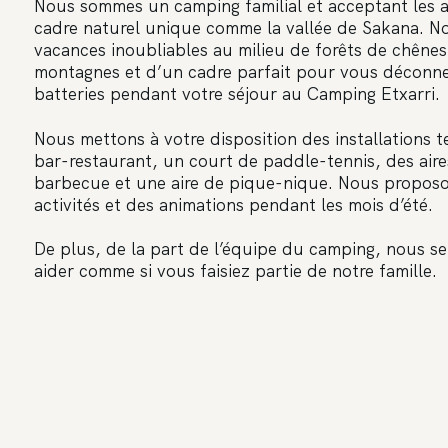
Nous sommes un camping familial et acceptant les 
cadre naturel unique comme la vallée de Sakana. N
vacances inoubliables au milieu de forêts de chênes
montagnes et d’un cadre parfait pour vous déconne
batteries pendant votre séjour au Camping Etxarri.
Nous mettons à votre disposition des installations t
bar-restaurant, un court de paddle-tennis, des air
barbecue et une aire de pique-nique. Nous propos
activités et des animations pendant les mois d’été.
De plus, de la part de l’équipe du camping, nous s
aider comme si vous faisiez partie de notre famille.