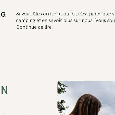
NG
Si vous êtes arrivé jusqu’ici, c’est parce que
camping et en savoir plus sur nous. Vous so
Continue de lire!
EN