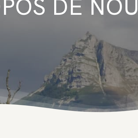
OPOS DE NO