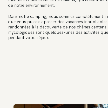
de notre environnement.
Dans notre camping, nous sommes complètement int
que vous puissiez passer des vacances inoubliables. 
randonnées à la découverte de nos chênes centenai
mycologiques sont quelques-unes des activités que
pendant votre séjour.