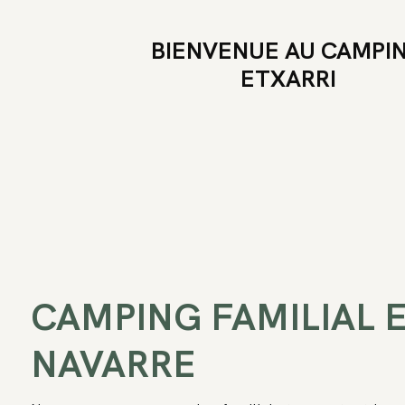
BIENVENUE AU CAMPI
ETXARRI
CAMPING FAMILIAL 
NAVARRE