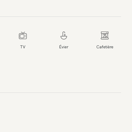
TV
Évier
Cafetière