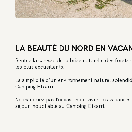
LA BEAUTÉ DU NORD EN VACAN
Sentez la caresse de la brise naturelle des forêt
les plus accueillants.
La simplicité d’un environnement naturel splendi
Camping Etxarri.
Ne manquez pas l’occasion de vivre des vacances i
séjour inoubliable au Camping Etxarri.