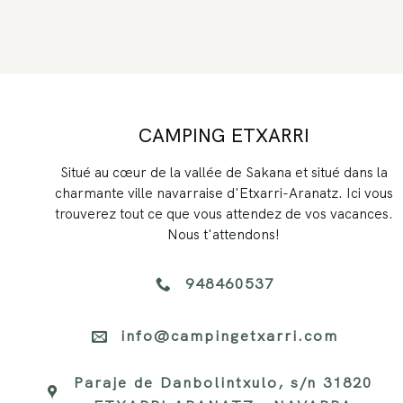
CAMPING ETXARRI
Situé au cœur de la vallée de Sakana et situé dans la
charmante ville navarraise d'Etxarri-Aranatz. Ici vous
trouverez tout ce que vous attendez de vos vacances.
Nous t'attendons!
948460537
info@campingetxarri.com
Paraje de Danbolintxulo, s/n 31820