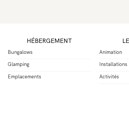
HÉBERGEMENT
L
Bungalows
Animation
Glamping
Installations
Emplacements
Activités