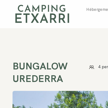
Hébergeme
BUNGALOW
4 pe
UREDERRA