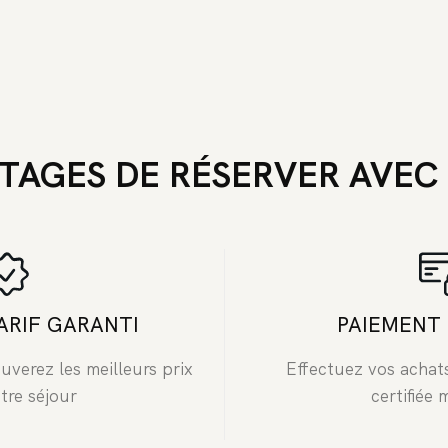
TAGES DE RÉSERVER AVEC
ARIF GARANTI
PAIEMENT 
uverez les meilleurs prix
Effectuez vos achat
tre séjour
certifiée