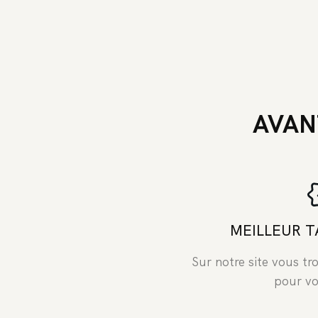
AVAN
MEILLEUR T
Sur notre site vous tro
pour vo