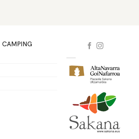
E CAMPING