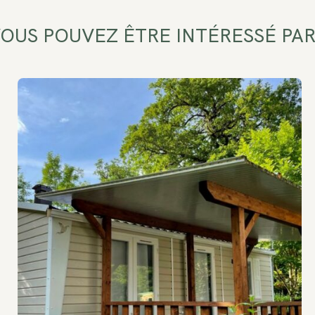
OUS POUVEZ ÊTRE INTÉRESSÉ PAR