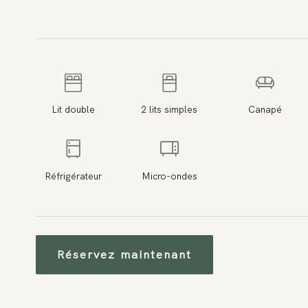
Lit double
2 lits simples
Canapé
Réfrigérateur
Micro-ondes
Réservez maintenant