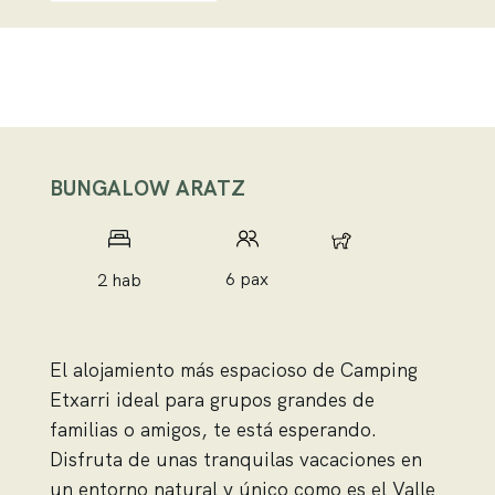
BUNGALOW ARATZ
4 pax
6 pax
2 hab
El alojamiento más espacioso de Camping
Etxarri ideal para grupos grandes de
familias o amigos, te está esperando.
Disfruta de unas tranquilas vacaciones en
un entorno natural y único como es el Valle