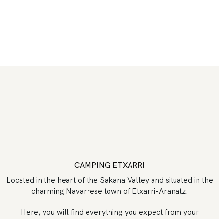
CAMPING ETXARRI
Located in the heart of the Sakana Valley and situated in the
charming Navarrese town of Etxarri-Aranatz.
Here, you will find everything you expect from your