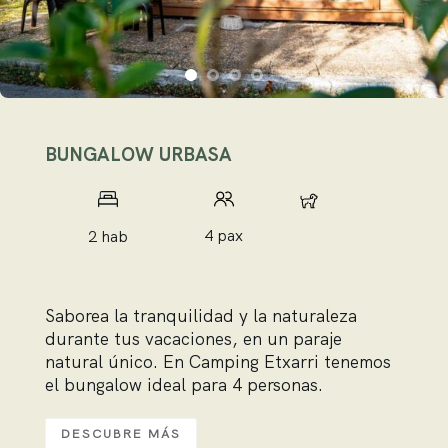
BUNGALOW URBASA
4 pax
4 pax
2 hab
Saborea la tranquilidad y la naturaleza
durante tus vacaciones, en un paraje
natural único. En Camping Etxarri tenemos
el bungalow ideal para 4 personas.
DESCUBRE MÁS