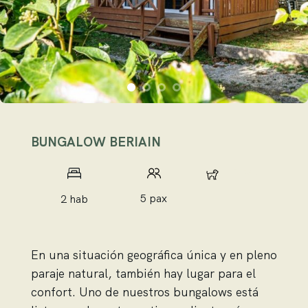
BUNGALOW BERIAIN
4 pax
5 pax
2 hab
En una situación geográfica única y en pleno
paraje natural, también hay lugar para el
confort. Uno de nuestros bungalows está