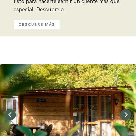
listo para hacerte sentir un cliente más que
especial. Descúbrelo.
DESCUBRE MÁS