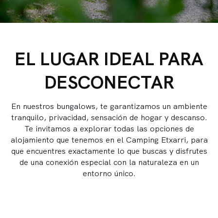
EL LUGAR IDEAL PARA
DESCONECTAR
En nuestros bungalows, te garantizamos un ambiente
tranquilo, privacidad, sensación de hogar y descanso.
Te invitamos a explorar todas las opciones de
alojamiento que tenemos en el Camping Etxarri, para
que encuentres exactamente lo que buscas y disfrutes
de una conexión especial con la naturaleza en un
entorno único.