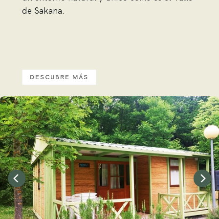
de Sakana.
DESCUBRE MÁS