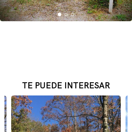
TE PUEDE INTERESAR