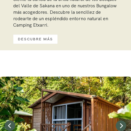
del Valle de Sakana en uno de nuestros Bungalow
más acogedores. Descubre la sencillez de
rodearte de un espléndido entorno natural en
Camping Etxarri.
DESCUBRE MÁS