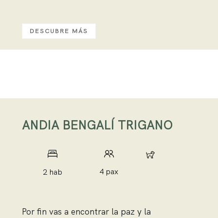
DESCUBRE MÁS
ANDIA BENGALÍ TRIGANO
4 pax
4 pax
2 hab
Por fin vas a encontrar la paz y la