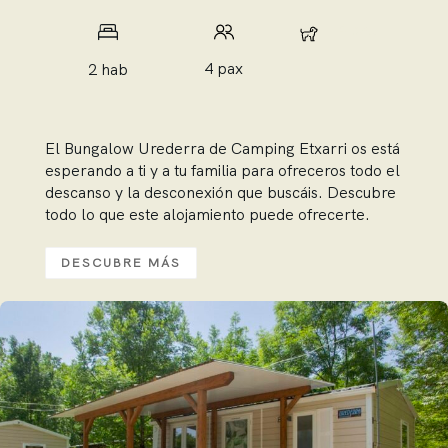
4 pax
4 pax
2 hab
El Bungalow Urederra de Camping Etxarri os está
esperando a ti y a tu familia para ofreceros todo el
descanso y la desconexión que buscáis. Descubre
todo lo que este alojamiento puede ofrecerte.
DESCUBRE MÁS