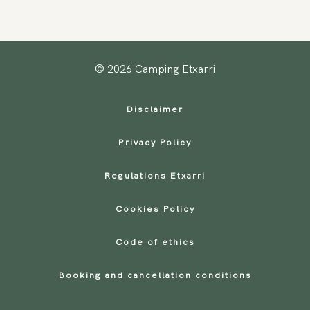
© 2026 Camping Etxarri
Disclaimer
Privacy Policy
Regulations Etxarri
Cookies Policy
Code of ethics
Booking and cancellation conditions