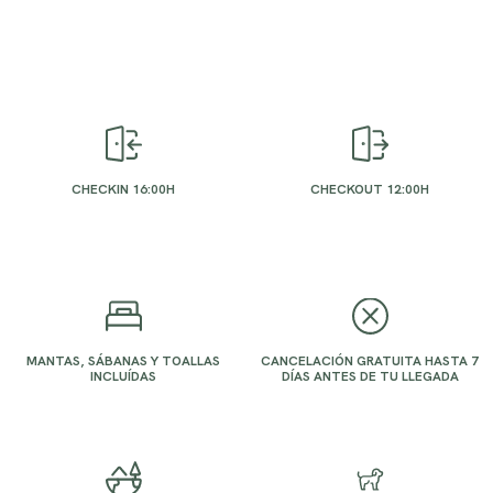
CHECKIN 16:00H
CHECKOUT 12:00H
MANTAS, SÁBANAS Y TOALLAS
CANCELACIÓN GRATUITA HASTA 7
INCLUÍDAS
DÍAS ANTES DE TU LLEGADA