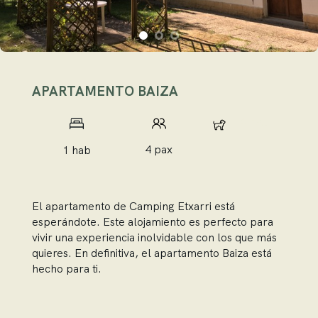
APARTAMENTO BAIZA
4 pax
4 pax
1 hab
El apartamento de Camping Etxarri está
esperándote. Este alojamiento es perfecto para
vivir una experiencia inolvidable con los que más
quieres. En definitiva, el apartamento Baiza está
hecho para ti.