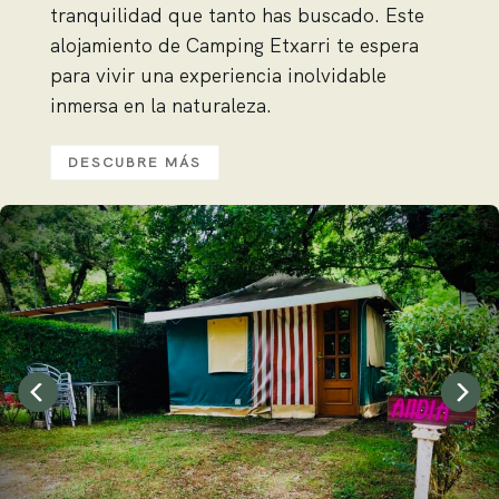
tranquilidad que tanto has buscado. Este
alojamiento de Camping Etxarri te espera
para vivir una experiencia inolvidable
inmersa en la naturaleza.
DESCUBRE MÁS