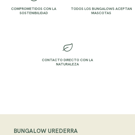
COMPROMETIDOS CON LA
TODOS LOS BUNGALOWS ACEPTAN
SOSTENIBILIDAD
MASCOTAS
CONTACTO DIRECTO CON LA
NATURALEZA
BUNGALOW UREDERRA