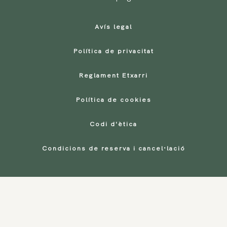
Avís legal
Política de privacitat
Reglament Etxarri
Política de cookies
Codi d'ètica
Condicions de reserva i cancel·lació