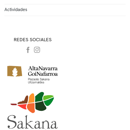
Actividades
REDES SOCIALES