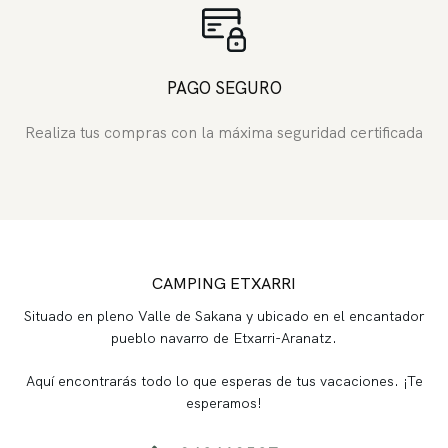
PAGO SEGURO
Realiza tus compras con la máxima seguridad certificada
CAMPING ETXARRI
Situado en pleno Valle de Sakana y ubicado en el encantador
pueblo navarro de Etxarri-Aranatz.
Aquí encontrarás todo lo que esperas de tus vacaciones. ¡Te
esperamos!