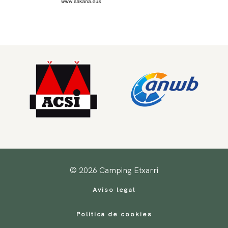
© 2026 Camping Etxarri
Aviso legal
Politica de cookies