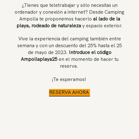
¿Tienes que teletrabajar y sólo necesitas un
ordenador y conexión a internet? Desde Camping
Ampolla te proponemos hacerlo
al lado de la
playa, rodeado de naturaleza
y espacio exterior.
Vive la experiencia del camping también entre
semana y con un descuento del 25% hasta el 25
de mayo de 2023.
Introduce el código
Ampollaplaya25
en el momento de hacer tu
reserva.
¡Te esperamos!
RESERVA AHORA