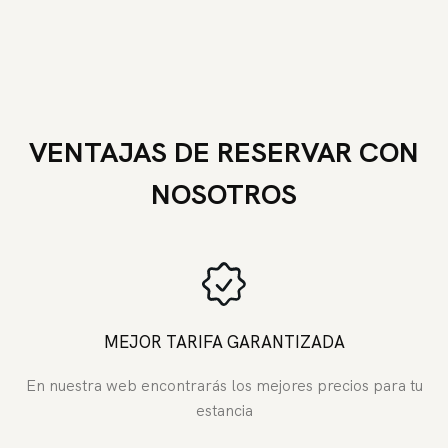
VENTAJAS DE RESERVAR CON
NOSOTROS
MEJOR TARIFA GARANTIZADA
En nuestra web encontrarás los mejores precios para tu
estancia