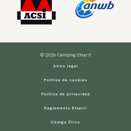
© 2026 Camping Etxarri
Aviso legal
Politica de cookies
Política de privacidad
Reglamento Etxarri
Código Ético