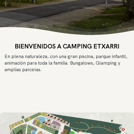
BIENVENIDOS A CAMPING ETXARRI
En plena naturaleza, con una gran piscina, parque infantil,
animación para toda la familia. Bungalows, Glamping y
amplias parcelas.