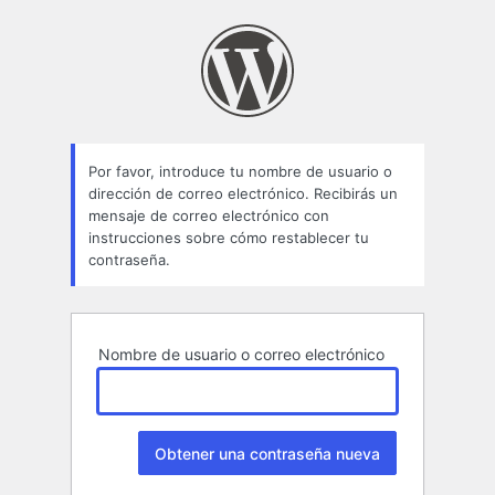
Contraseña
perdida
Por favor, introduce tu nombre de usuario o
dirección de correo electrónico. Recibirás un
mensaje de correo electrónico con
instrucciones sobre cómo restablecer tu
contraseña.
Nombre de usuario o correo electrónico